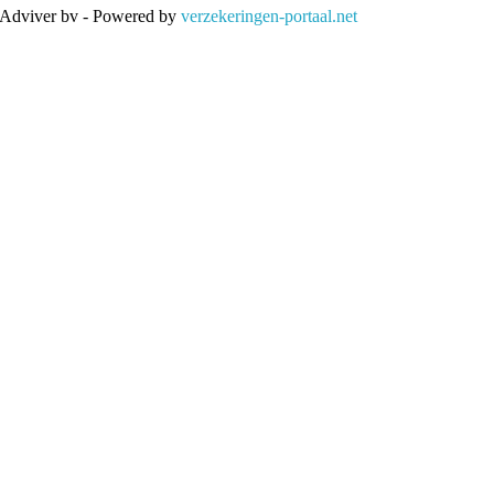
 Adviver bv - Powered by
verzekeringen-portaal.net