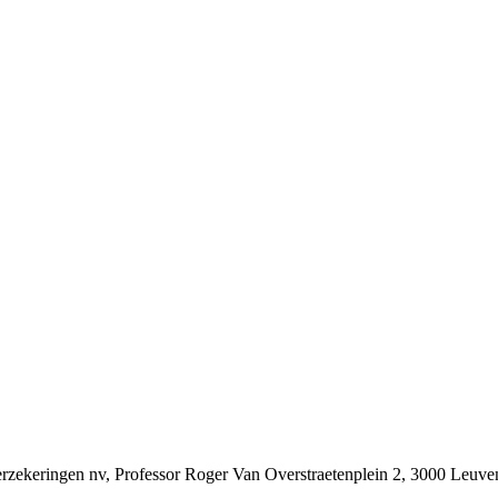
ekeringen nv, Professor Roger Van Overstraetenplein 2, 3000 Leu