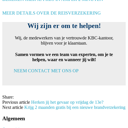
MEER DETAILS OVER DE REISVERZEKERING
Wij zijn er om te helpen!
Wij, de medewerkers van je vertrouwde KBC-kantoor,
blijven voor je klaarstaan.
Samen vormen we een team van experten, om je te
helpen, waar en wanneer jij wilt!
NEEM CONTACT MET ONS OP
Share:
Previous article
Herken jij het gevaar op vrijdag de 13e?
Next article
Krijg 2 maanden gratis bij een nieuwe brandverzekering
Algemeen