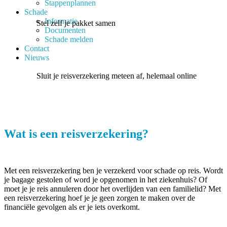
Stappenplannen
Schade
Informatie
Stel zelf je pakket samen
Documenten
Schade melden
Contact
Nieuws
Sluit je reisverzekering meteen af, helemaal online
Wat is een reisverzekering?
Met een reisverzekering ben je verzekerd voor schade op reis. Wordt
je bagage gestolen of word je opgenomen in het ziekenhuis? Of
moet je je reis annuleren door het overlijden van een familielid? Met
een reisverzekering hoef je je geen zorgen te maken over de
financiële gevolgen als er je iets overkomt.