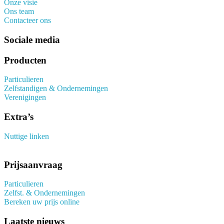
Onze visie
Ons team
Contacteer ons
Sociale media
Producten
Particulieren
Zelfstandigen & Ondernemingen
Verenigingen
Extra’s
Nuttige linken
Prijsaanvraag
Particulieren
Zelfst. & Ondernemingen
Bereken uw prijs online
Laatste nieuws